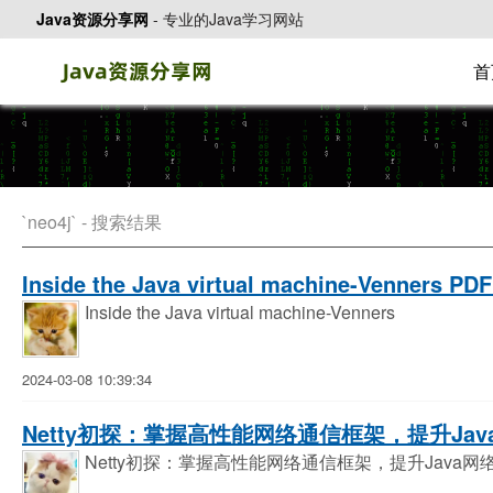
Java资源分享网
-
专业的Java学习网站
首
`neo4j` - 搜索结果
Inside the Java virtual machine-Venners P
Inside the Java virtual machine-Venners
2024-03-08 10:39:34
Netty初探：掌握高性能网络通信框架，提升Jav
Netty初探：掌握高性能网络通信框架，提升Java网