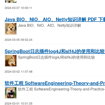
2024-03-07 10:00:11
Java BIO、NIO、AIO、Netty知识详解 PDF 下
Java BIO、NIO、AIO、Netty知识详解
2024-03-05 09:52:24
SpringBoot日志插件log4J和slf4J的使用和比较
SpringBoot日志插件log4J和slf4J的使用和比较
2024-03-02 11:07:48
软件工程 SoftwareEngineering-Theory-and-
软件工程 SoftwareEngineering-Theory-and-Practi
2024-03-01 10:01:35