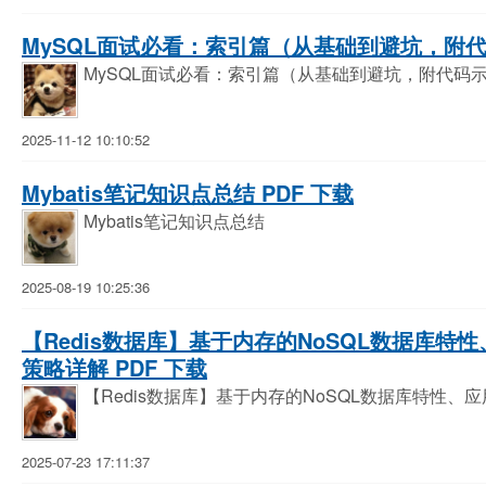
MySQL面试必看：索引篇（从基础到避坑，附代码
MySQL面试必看：索引篇（从基础到避坑，附代码
2025-11-12 10:10:52
Mybatis笔记知识点总结 PDF 下载
Mybatis笔记知识点总结
2025-08-19 10:25:36
【Redis数据库】基于内存的NoSQL数据库
策略详解 PDF 下载
【Redis数据库】基于内存的NoSQL数据库特性
2025-07-23 17:11:37