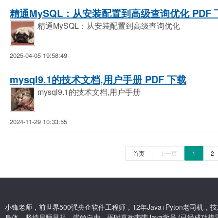
精通MySQL：从安装配置到高级查询优化 PDF 
精通MySQL：从安装配置到高级查询优化
2025-04-05 19:58:49
mysql9.1的技术文档,用户手册 PDF 下载
mysql9.1的技术文档,用户手册
2024-11-29 10:33:55
首页
上一页
1
2
小锋老师，前世界500强央企软件工程师，12年Java+Pyton老司
身体，坚持早睡早起，崇尚自由，平时喜欢带带Java学员 (已经成功指导