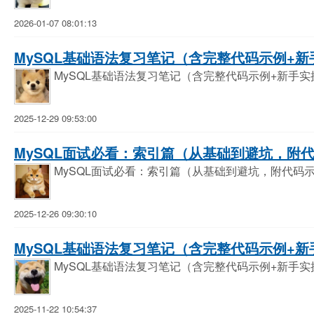
2026-01-07 08:01:13
MySQL基础语法复习笔记（含完整代码示例+新手
MySQL基础语法复习笔记（含完整代码示例+新手实
2025-12-29 09:53:00
MySQL面试必看：索引篇（从基础到避坑，附代码
MySQL面试必看：索引篇（从基础到避坑，附代码
2025-12-26 09:30:10
MySQL基础语法复习笔记（含完整代码示例+新手
MySQL基础语法复习笔记（含完整代码示例+新手实
2025-11-22 10:54:37