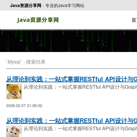
Java资源分享网
-
专业的Java学习网站
首
`Mysql` - 搜索结果
从理论到实践：一站式掌握RESTful API设计与G
从理论到实践：一站式掌握RESTful API设计与Gra
2026-02-07 21:06:02
从理论到实践：一站式掌握RESTful API设计与G
从理论到实践：一站式掌握RESTful API设计与Gra