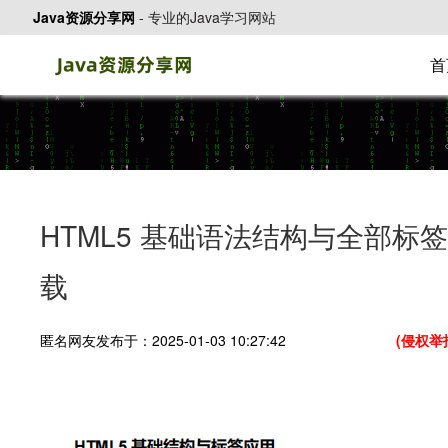
Java资源分享网
-
专业的Java学习网站
首
HTML5 基础语法结构与全部标签
载
匿名网友发布于：2025-01-03 10:27:42
(侵权举