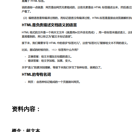
资料内容：
概念：超文本