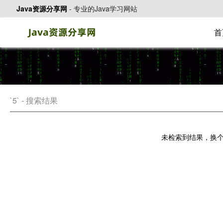
Java资源分享网
-
专业的Java学习网站
首
`5` - 搜索结果
未检索到结果，换