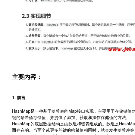
主要内容：
1. 前言
HashMap是一种基于哈希表的Map接口实现，主要用于存储键
键的哈希值存储值，并提供了添加、获取和操作存储值的方法。
HashMap的底层数据结构是由数组和链表组成的。数组是Hash
而存在的。当两个或更多的键的哈希值相同时，就会发生哈希冲突