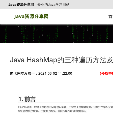
Java资源分享网
-
专业的Java学习网站
首
Java HashMap的三种遍历方法
匿名网友发布于：2024-03-02 11:22:00
(侵权举