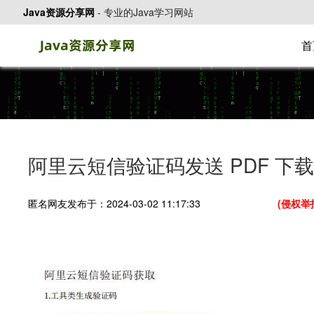
Java资源分享网
-
专业的Java学习网站
首
阿里云短信验证码发送 PDF 下载
匿名网友发布于：2024-03-02 11:17:33
(侵权举