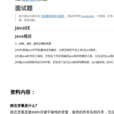
资料内容：
静态变量是什么?
静态变量是被static关键字修饰的变量，被类的所有实例共享，