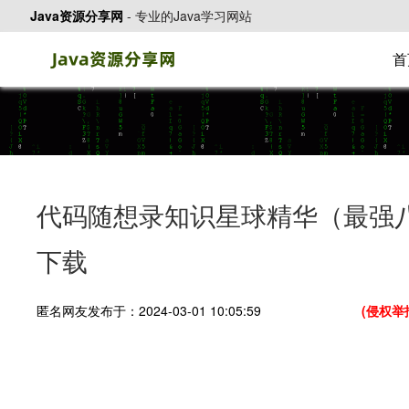
Java资源分享网
-
专业的Java学习网站
首
代码随想录知识星球精华（最强八股
下载
匿名网友发布于：2024-03-01 10:05:59
(侵权举