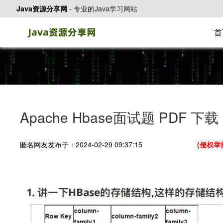
Java资源分享网
-
专业的Java学习网站
首
Apache Hbase面试题 PDF 下载
匿名网友发布于：2024-02-29 09:37:15
(侵权举