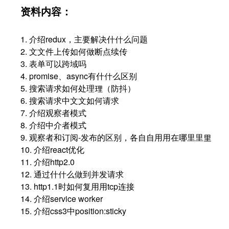
资料内容：
1. 介绍redux，主要解决什什么问题
2. ⽂文件上传如何做断点续传
3. 表单可以跨域吗
4. promise、async有什什么区别
5. 搜索请求如何处理理（防抖）
6. 搜索请求中⽂文如何请求
7. 介绍观察者模式
8. 介绍中介者模式
9. 观察者和订阅-发布的区别，各⾃自⽤用在哪⾥里里
10. 介绍react优化
11. 介绍http2.0
12. 通过什什么做到并发请求
13. http1.1时如何复⽤用tcp连接
14. 介绍service worker
15. 介绍css3中position:sticky