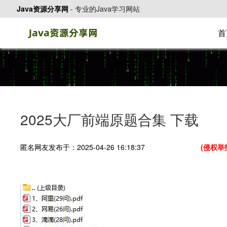
Java资源分享网
-
专业的Java学习网站
首
2025大厂前端原题合集 下载
匿名网友发布于：2025-04-26 16:18:37
(侵权举