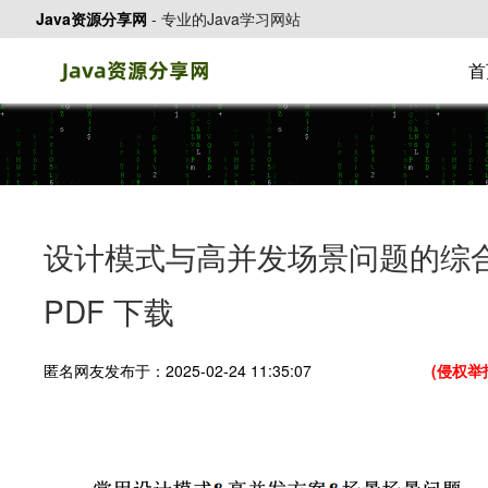
Java资源分享网
-
专业的Java学习网站
首
设计模式与高并发场景问题的综
PDF 下载
匿名网友发布于：2025-02-24 11:35:07
(侵权举