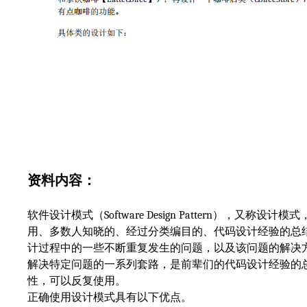
资料内容：
软件设计模式（
Software Design Pattern
），又称设计模式
用、多数人知晓的、经过分类编目的、代码设计经验的总
计过程中的一些不断重复发生的问题，以及该问题的解决
解决特定问题的一系列套路，是前辈们的代码设计经验的
性，可以反复使用。
正确使用设计模式具有以下优点。