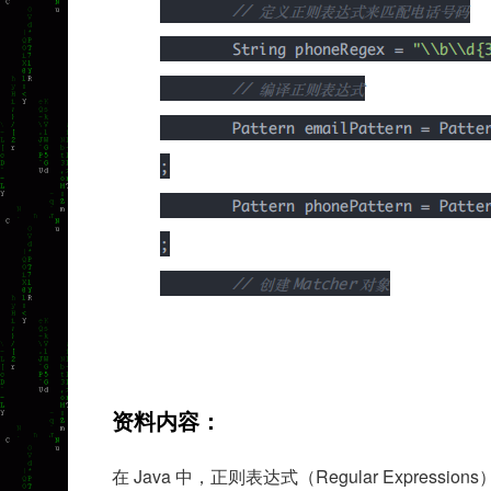
资料内容：
Java
Regular Expressions
在
中，正则表达式（