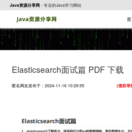
Java资源分享网
-
专业的Java学习网站
首
Elasticsearch面试篇 PDF 下载
匿名网友发布于：2024-11-16 10:29:55
(侵权举