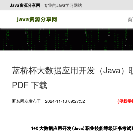
Java资源分享网
-
专业的Java学习网站
首
蓝桥杯大数据应用开发（Java
PDF 下载
匿名网友发布于：2024-11-13 09:27:52
(侵权举