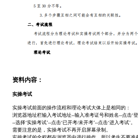
资料内容：
实操考试
实操考试前面的操作流程和理论考试大体上是相同的：
浏览器地址栏输入考试地址--输入准考证号和姓名--点击‘登
--选择‘实操考试’--点击‘已开考/未开考’--点击‘进入考试’。
需要注意的是，实操考试不再开启屏幕录制。
实操考试的全程都在浏览器中进行操作，所以考生不要准