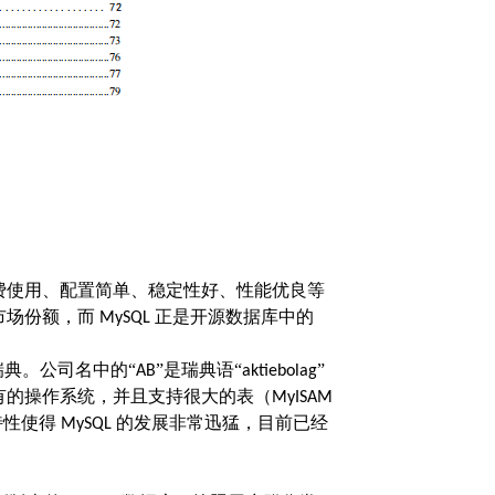
费使用、配置简单、稳定性好、性能优良等
市场份额，而
正是开源数据库中的
MySQL
典。公司名中的“
”是瑞典语“
”
AB
aktiebolag
有的操作系统，并且支持很大的表（
MyISAM
特性使得
的发展非常迅猛，目前已经
MySQL