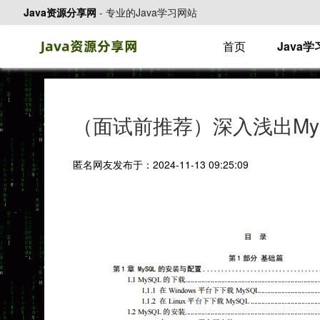
Java资源分享网
-
专业的Java学习网站
首页
Java
（面试前推荐）深入浅出MyS
匿名网友发布于：2024-11-13 09:25:09