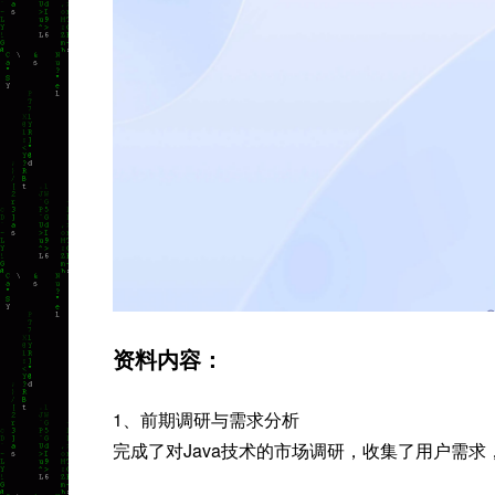
资料内容：
1、前期调研与需求分析
完成了对Java技术的市场调研，收集了用户需