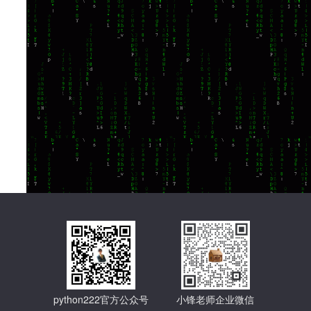
python222官方公众号
小锋老师企业微信