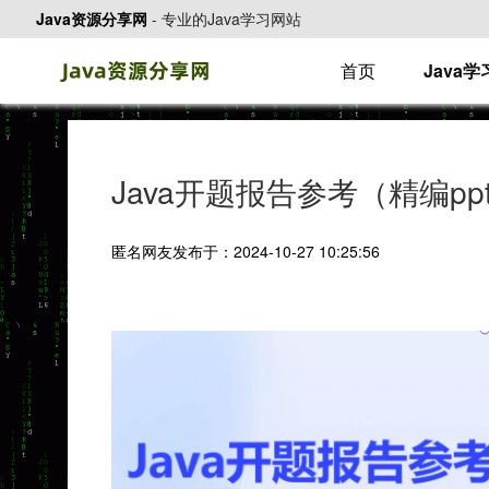
Java资源分享网
-
专业的Java学习网站
首页
Java
Java开题报告参考（精编ppt)
匿名网友发布于：2024-10-27 10:25:56