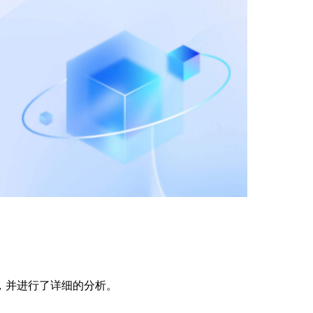
求，并进行了详细的分析。