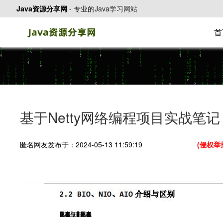
Java资源分享网
-
专业的Java学习网站
首
基于Netty网络编程项目实战笔记 
匿名网友发布于：2024-05-13 11:59:19
(侵权举