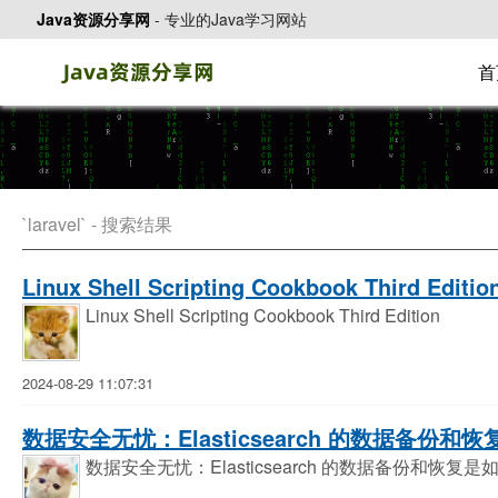
Java资源分享网
-
专业的Java学习网站
首
`laravel` - 搜索结果
Linux Shell Scripting Cookbook Third Edit
Linux Shell Scripting Cookbook Third Edition
2024-08-29 11:07:31
数据安全无忧：Elasticsearch 的数据备份和
数据安全无忧：Elasticsearch 的数据备份和恢复