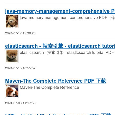
java-memory-management-comprehensive
java-memory-management-comprehensive PDF 下
2024-07-17 17:39:26
elasticsearch - 搜索引擎 - elasticsearch tuto
elasticsearch - 搜索引擎 - elasticsearch tutorial P
2024-07-15 10:55:57
Maven-The Complete Reference PDF 下载
Maven-The Complete Reference
2024-07-08 11:17:56