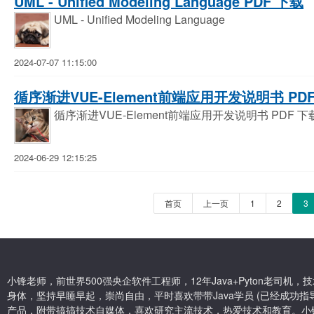
UML - Unified Modeling Language PDF 下载
UML - Unified Modeling Language
2024-07-07 11:15:00
循序渐进VUE-Element前端应用开发说明书 PD
循序渐进VUE-Element前端应用开发说明书 PDF 下
2024-06-29 12:15:25
首页
上一页
1
2
3
小锋老师，前世界500强央企软件工程师，12年Java+Pyton老司
身体，坚持早睡早起，崇尚自由，平时喜欢带带Java学员 (已经成功指导
产品，附带搞搞技术自媒体，喜欢研究主流技术，热爱技术和教育。小