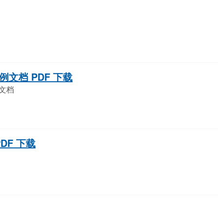
文档 PDF 下载
文档
DF 下载