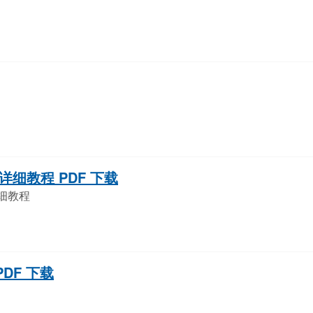
详细教程 PDF 下载
详细教程
 PDF 下载