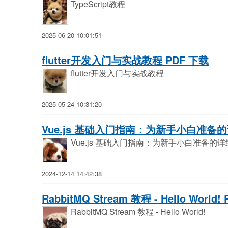
TypeScript教程
2025-06-20 10:01:51
flutter开发入门与实战教程 PDF 下载
flutter开发入门与实战教程
2025-05-24 10:31:20
Vue.js 基础入门指南：为新手小白准备的
Vue.js 基础入门指南：为新手小白准备的
2024-12-14 14:42:38
RabbitMQ Stream 教程 - Hello World!
RabbitMQ Stream 教程 - Hello World!