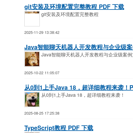
git安装及环境配置完整教程 PDF 下载
git安装及环境配置完整教程
2025-11-29 13:38:42
Java智能聊天机器人开发教程与企业级案例
Java智能聊天机器人开发教程与企业级案例
2025-10-22 11:05:07
从0到1上手Java 18，超详细教程来袭！P
从0到1上手Java 18，超详细教程来袭！
2025-08-25 17:25:38
TypeScript教程 PDF 下载