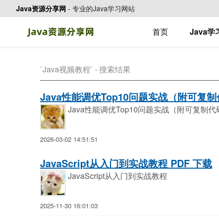
Java资源分享网
-
专业的Java学习网站
首页
Java
`Java视频教程` - 搜索结果
Java性能调优Top10问题实战（附可复
Java性能调优Top10问题实战（附可复
2026-03-02 14:51:51
JavaScript从入门到实战教程 PDF 下载
JavaScript从入门到实战教程
2025-11-30 16:01:03